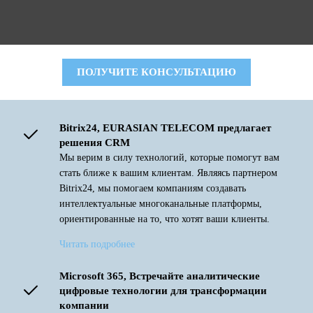
ПОЛУЧИТЕ КОНСУЛЬТАЦИЮ
Bitrix24, EURASIAN TELECOM предлагает
решения CRM
Мы верим в силу технологий, которые помогут вам
стать ближе к вашим клиентам. Являясь партнером
Bitrix24, мы помогаем компаниям создавать
интеллектуальные многоканальные платформы,
ориентированные на то, что хотят ваши клиенты.
Читать подробнее
Microsoft 365, Встречайте аналитические
цифровые технологии для трансформации
компании