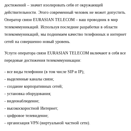
достижений – значит изолировать себя от окружающей
действительности. Этого современный человек не может допустить.
Оператор связи EURASIAN TELECOM – ваш проводник в мир
телекоммуникаций. Используя последние разработки в области
телекоммуникаций, мы поднимаем качество телефонных и интернет
сетей на совершенно новый уровень.
Услуги оператора связи EURASIAN TELECOM включают в себя все
передовые достижения телекоммуникации:
- все виды телефонии (в том числе SIP и IP);
- выделенные каналы связи;
- создание корпоративных сетей;
- установка оборудования;
- видеонаблюдение;
- высокоскоростной Интернет;
- цифровое телевидение;
- организация VPN (виртуальной частной сети).