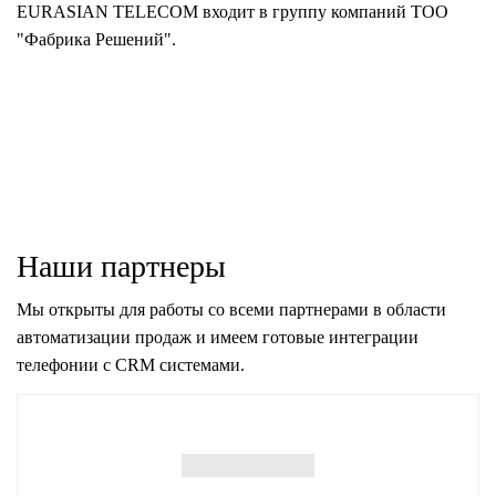
EURASIAN TELECOM входит в группу компаний ТОО
"Фабрика Решений".
Наши партнеры
Мы открыты для работы со всеми партнерами в области
автоматизации продаж и имеем готовые интеграции
телефонии с CRM системами.