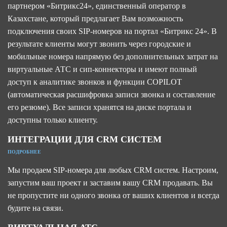
партнером «Битрикс24», единственный оператор в
Казахстане, который предлагает Вам возможность
подключения своих SIP-номеров на портал «Битрикс 24». В
результате клиенты могут звонить через городские и
мобильные номера напрямую без дополнительных затрат на
виртуальные АТС и сип-коннекторы и имеют полный
доступ к аналитике звонков и функции COPILOT
(автоматическая расшифровка записи звонка и составление
его резюме). Все записи хранятся на диске портала и
доступны только клиенту.
ИНТЕГРАЦИИ ДЛЯ CRM СИСТЕМ
ПОДРОБНЕЕ
Мы продаем SIP-номера для любых CRM систем. Настроим,
запустим ваш проект и заставим вашу CRM продавать. Вы
не пропустите ни одного звонка от ваших клиентов и всегда
будите на связи.