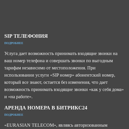
SIP ТЕЛЕФОНИЯ
ПОДРОБНЕЕ
Услуга дает возможность принимать входящие звонки на
ваш номер телефона и совершать звонки по выгодным
тарифам независимо от местоположения. При
использовании услуги «SIP номер» абонентский номер,
который все знают, остается без изменения, что дает
возможность принимать входящие звонки «как у себя дома»
и «на работе».
АРЕНДА НОМЕРА В БИТРИКС24
ПОДРОБНЕЕ
«EURASIAN TELECOM», являясь авторизованным