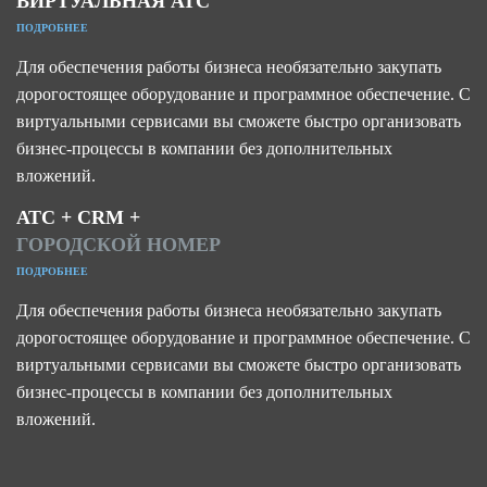
ВИРТУАЛЬНАЯ АТС
ПОДРОБНЕЕ
Для обеспечения работы бизнеса необязательно закупать
дорогостоящее оборудование и программное обеспечение. С
виртуальными сервисами вы сможете быстро организовать
бизнес-процессы в компании без дополнительных
вложений.
АТС + CRM +
ГОРОДСКОЙ НОМЕР
ПОДРОБНЕЕ
Для обеспечения работы бизнеса необязательно закупать
дорогостоящее оборудование и программное обеспечение. С
виртуальными сервисами вы сможете быстро организовать
бизнес-процессы в компании без дополнительных
вложений.