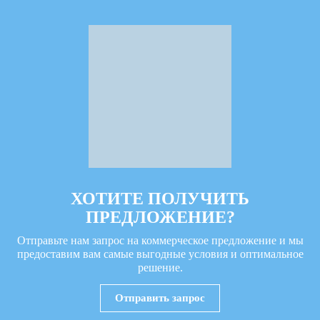
ХОТИТЕ ПОЛУЧИТЬ
ПРЕДЛОЖЕНИЕ?
Отправьте нам запрос на коммерческое предложение и мы
предоставим вам самые выгодные условия и оптимальное
решение.
Отправить запрос