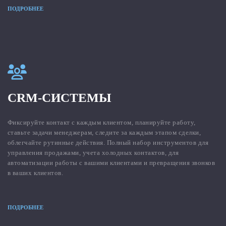
ПОДРОБНЕЕ
CRM-СИСТЕМЫ
Фиксируйте контакт с каждым клиентом, планируйте работу,
ставьте задачи менеджерам, следите за каждым этапом сделки,
облегчайте рутинные действия. Полный набор инструментов для
управления продажами, учета холодных контактов, для
автоматизации работы с вашими клиентами и превращения звонков
в ваших клиентов.
ПОДРОБНЕЕ