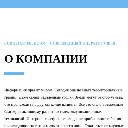
EURASIAN TELECOM – СОВРЕМЕННЫЙ ОПЕРАТОР СВЯЗИ
О КОМПАНИИ
Информация правит миром. Сегодня она не знает территориальных
границ. Даже самые отдаленные уголки Земли могут быстро узнать,
что происходит на другом конце планеты. Все это стало возможным
благодаря активному развитию телекоммуникационных
технологий. Интернет, телефон, телевидение приближают события,
происходящие за сотни миль от вашего дома. Отказаться от научных